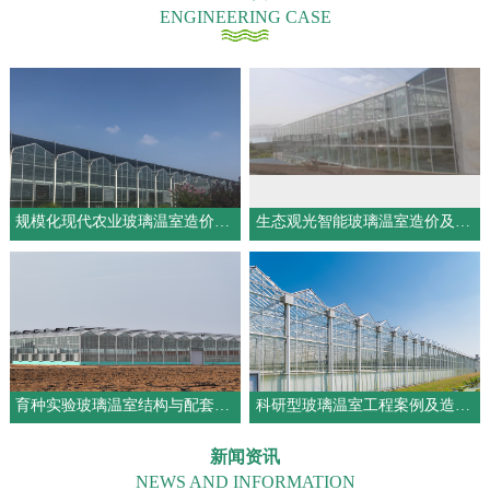
ENGINEERING CASE
规模化现代农业玻璃温室造价构成与工程优势解析
生态观光智能玻璃温室造价及配套配置详解
育种实验玻璃温室结构与配套系统一体化设计
科研型玻璃温室工程案例及造价说明
新闻资讯
NEWS AND INFORMATION