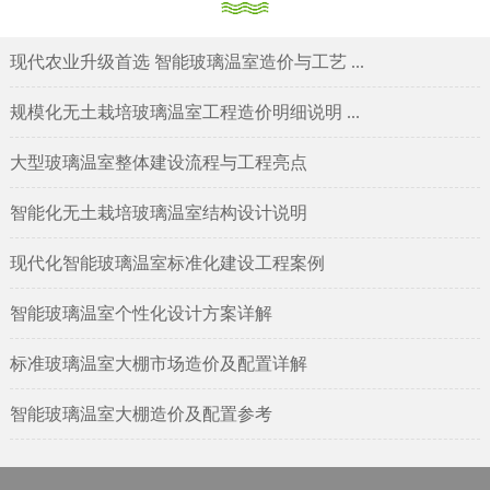
现代农业升级首选 智能玻璃温室造价与工艺 ...
规模化无土栽培玻璃温室工程造价明细说明 ...
大型玻璃温室整体建设流程与工程亮点
智能化无土栽培玻璃温室结构设计说明
现代化智能玻璃温室标准化建设工程案例
智能玻璃温室个性化设计方案详解
标准玻璃温室大棚市场造价及配置详解
智能玻璃温室大棚造价及配置参考