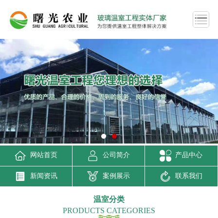
网站首页
公司简介
产品中心
新闻资讯
案例展示
联系我们
温室分类
PRODUCTS CATEGORIES