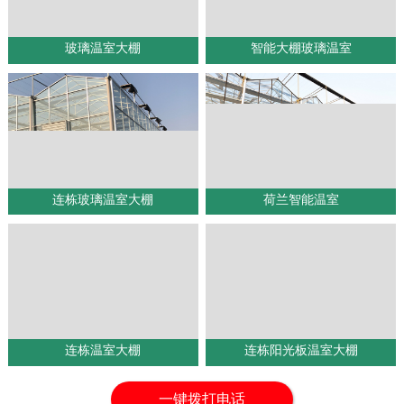
玻璃温室大棚
智能大棚玻璃温室
1
2
连栋玻璃温室大棚
荷兰智能温室
连栋温室大棚
连栋阳光板温室大棚
一键拨打电话