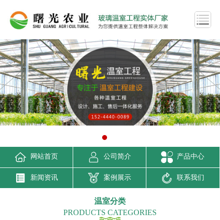
网站首页
公司简介
产品中心
新闻资讯
案例展示
联系我们
温室分类
PRODUCTS CATEGORIES