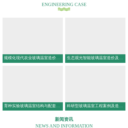
ENGINEERING CASE
规模化现代农业玻璃温室造价构成与工程优势解析
生态观光智能玻璃温室造价及配套配置详解
育种实验玻璃温室结构与配套系统一体化设计
科研型玻璃温室工程案例及造价说明
新闻资讯
NEWS AND INFORMATION