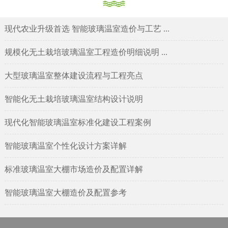
现代农业升级首选 智能玻璃温室造价与工艺 ...
规模化无土栽培玻璃温室工程造价明细说明 ...
大型玻璃温室整体建设流程与工程亮点
智能化无土栽培玻璃温室结构设计说明
现代化智能玻璃温室标准化建设工程案例
智能玻璃温室个性化设计方案详解
标准玻璃温室大棚市场造价及配置详解
智能玻璃温室大棚造价及配置参考